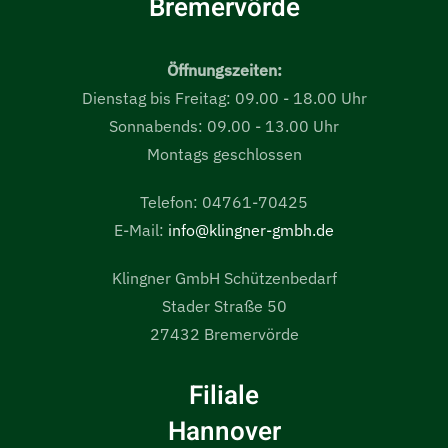
Bremervörde
Öffnungszeiten:
Dienstag bis Freitag: 09.00 - 18.00 Uhr
Sonnabends: 09.00 - 13.00 Uhr
Montags geschlossen
Telefon: 04761-70425
E-Mail:
info@klingner-gmbh.de
Klingner GmbH Schützenbedarf
Stader Straße 50
27432 Bremervörde
Filiale
Hannover