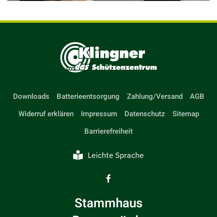
Downloads
Batterieentsorgung
Zahlung/Versand
AGB
Widerruf erklären
Impressum
Datenschutz
Sitemap
Barrierefreiheit
Leichte Sprache
Stammhaus