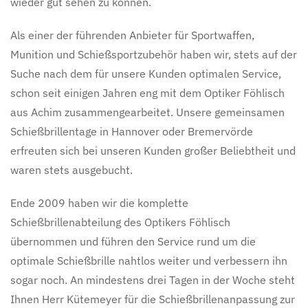
wieder gut sehen zu können.
Als einer der führenden Anbieter für Sportwaffen,
Munition und Schießsportzubehör haben wir, stets auf der
Suche nach dem für unsere Kunden optimalen Service,
schon seit einigen Jahren eng mit dem Optiker Föhlisch
aus Achim zusammengearbeitet. Unsere gemeinsamen
Schießbrillentage in Hannover oder Bremervörde
erfreuten sich bei unseren Kunden großer Beliebtheit und
waren stets ausgebucht.
Ende 2009 haben wir die komplette
Schießbrillenabteilung des Optikers Föhlisch
übernommen und führen den Service rund um die
optimale Schießbrille nahtlos weiter und verbessern ihn
sogar noch. An mindestens drei Tagen in der Woche steht
Ihnen Herr Kütemeyer für die Schießbrillenanpassung zur