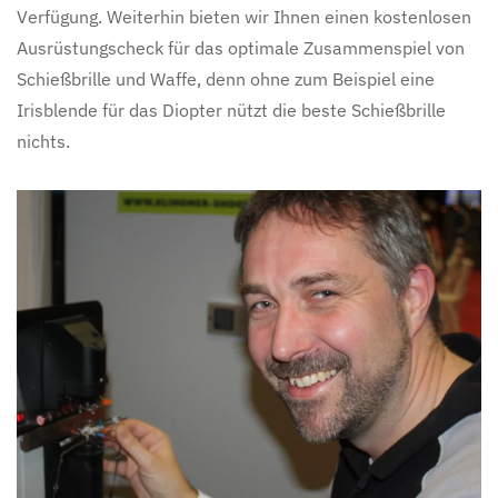
Verfügung. Weiterhin bieten wir Ihnen einen kostenlosen
Ausrüstungscheck für das optimale Zusammenspiel von
Schießbrille und Waffe, denn ohne zum Beispiel eine
Irisblende für das Diopter nützt die beste Schießbrille
nichts.