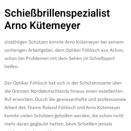
Schießbrillenspezialist
Arno Kütemeyer
Unzähligen Schützen konnte Arno Kütemeyer bei seinem
vorherigen Arbeitgeber, dem Optiker Föhlisch aus Achim,
schon bei Problemen mit dem Sehen im Schießsport
helfen.
Der Optiker Föhlisch hat sich in der Schützenszene über
die Grenzen Norddeutschlands hinaus einen exzellenten
Ruf erworben. Durch die gewissenhafte und professionale
Arbeit des Teams Roland Föhlisch und Arno Kütemeyer
konnte vielen Schützen geholfen werden, die schon nicht
mehr daran geglaubt hatten, beim Schießen jemals