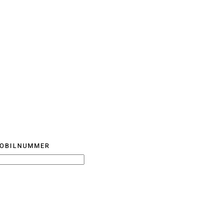
OBILNUMMER