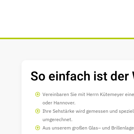
So einfach ist der
Vereinbaren Sie mit Herrn Kütemeyer ein
oder Hannover.
Ihre Sehstärke wird gemessen und speziell 
umgerechnet.
Aus unserem großen Glas– und Brillenlager