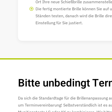
Ort Ihre neue Schießbrille zusammenstell
Die fertig montierte Brille können Sie auf
Ständen testen, danach wird die Brille dir
Einstellung für Sie justiert.
Bitte unbedingt Ter
Da sich die Standardtage für die Brillenanpassung a
um Terminvereinbarung! Selbstverständlich ist es a