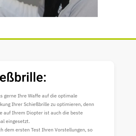
eßbrille:
s gerne Ihre Waffe auf die optimale
kung Ihrer Schießbrille zu optimieren, denn
de auf Ihrem Diopter ist auch die beste
al eingesetzt.
ach dem ersten Test Ihren Vorstellungen, so