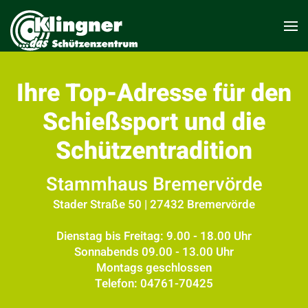
Ihre Top-Adresse für den
Schießsport und die
Schützentradition
Stammhaus Bremervörde
Stader Straße 50 | 27432 Bremervörde
Dienstag bis Freitag: 9.00 - 18.00 Uhr
Sonnabends 09.00 - 13.00 Uhr
Montags geschlossen
Telefon: 04761-70425