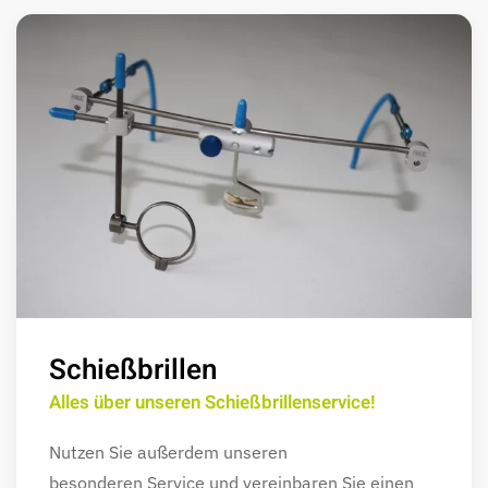
Schießbrillen
Alles über unseren Schießbrillenservice!
Nutzen Sie außerdem unseren
besonderen Service und vereinbaren Sie einen