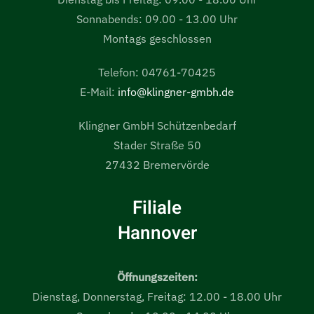
Sonnabends: 09.00 - 13.00 Uhr
Montags geschlossen
Telefon: 04761-70425
E-Mail:
info@klingner-gmbh.de
Klingner GmbH Schützenbedarf
Stader Straße 50
27432 Bremervörde
Filiale
Hannover
Öffnungszeiten:
Dienstag, Donnerstag, Freitag: 12.00 - 18.00 Uhr