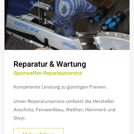
Reparatur & Wartung
Sportwaffen-Reparaturservice
Kompetente Leistung zu günstigen Preisen.
Unser
Reparaturservice umfasst die Hersteller
Anschütz, Feinwerkbau, Walther, Hämmerli und
Steyr.