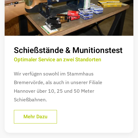
Schießstände & Munitionstest
Optimaler Service an zwei Standorten
Wir verfügen sowohl im Stammhaus
Bremervörde, als auch in unserer Filiale
Hannover über 10, 25 und 50 Meter
Schießbahnen.
Mehr Dazu