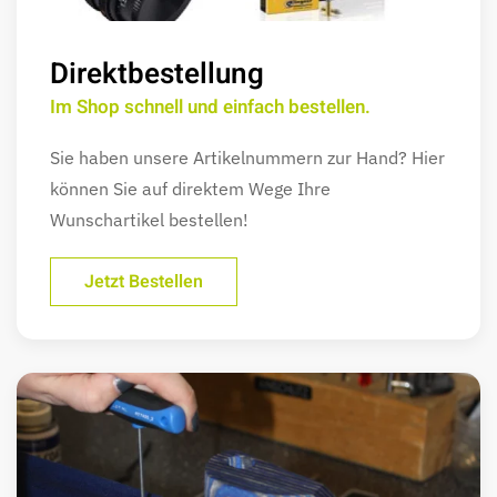
Direktbestellung
Im Shop schnell und einfach bestellen.
Sie haben unsere Artikelnummern zur Hand? Hier
können Sie auf direktem Wege Ihre
Wunschartikel bestellen!
Jetzt Bestellen