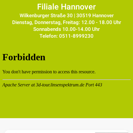
Filiale Hannover
Wilkenburger Straße 30 | 30519 Hannover
Dienstag, Donnerstag, Freitag: 12.00 - 18.00 Uhr
Sonnabends 10.00-14.00 Uhr
Telefon: 0511-8999230