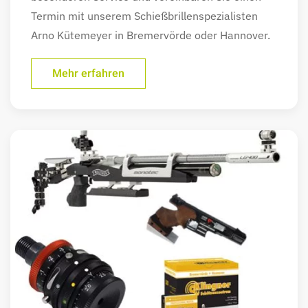
Termin mit unserem Schießbrillenspezialisten
Arno Kütemeyer in Bremervörde oder Hannover.
Mehr erfahren