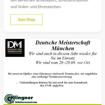
und Orden- und Ehrenzeichen.
Zum Shop