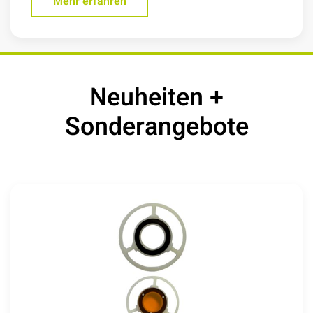
Mehr erfahren
Neuheiten +
Sonderangebote