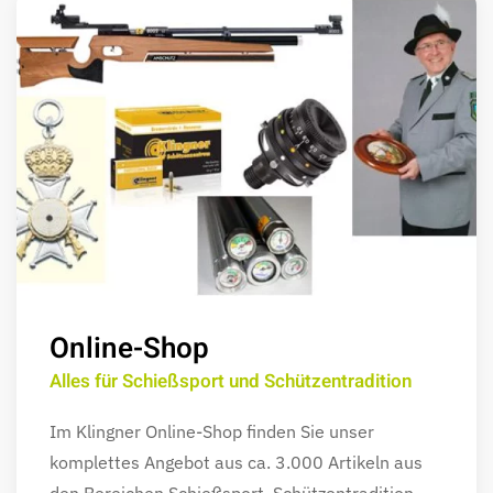
Online-Shop
Alles für Schießsport und Schützentradition
Im Klingner Online-Shop finden Sie unser
komplettes Angebot aus ca. 3.000 Artikeln aus
den Bereichen Schießsport, Schützentradition